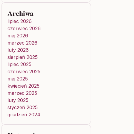
Archiwa
lipiec 2026
czerwiec 2026
maj 2026
marzec 2026
luty 2026
sierpień 2025
lipiec 2025
czerwiec 2025
maj 2025
kwiecień 2025
marzec 2025
luty 2025
styczeń 2025
grudzień 2024