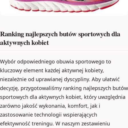
Ranking najlepszych butów sportowych dla
aktywnych kobiet
Wybór odpowiedniego obuwia sportowego to
kluczowy element każdej aktywnej kobiety,
niezależnie od uprawianej dyscypliny. Aby ułatwić
decyzję, przygotowaliśmy ranking najlepszych butów
sportowych dla aktywnych kobiet, który uwzględnia
zarówno jakość wykonania, komfort, jak i
zastosowanie technologii wspierających
efektywność treningu. W naszym zestawieniu