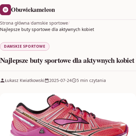
Obuwiekameleon
Strona główna
/
damskie sportowe
/
Najlepsze buty sportowe dla aktywnych kobiet
DAMSKIE SPORTOWE
Najlepsze buty sportowe dla aktywnych kobiet
Łukasz Kwiatkowski
2025-07-24
5 min czytania