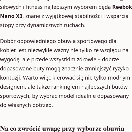
siłowych i fitness najlepszym wyborem będą
Reebok
Nano X3
, znane z wyjątkowej stabilności i wsparcia
stopy przy dynamicznych ruchach.
Dobór odpowiedniego obuwia sportowego dla
kobiet jest niezwykle ważny nie tylko ze względu na
wygodę, ale przede wszystkim zdrowie – dobrze
dopasowane buty mogą znacznie zmniejszyć ryzyko
kontuzji. Warto więc kierować się nie tylko modnym
designem, ale także rankingiem najlepszych butów
sportowych, by wybrać model idealnie dopasowany
do własnych potrzeb.
Na co zwrócić uwagę przy wyborze obuwia