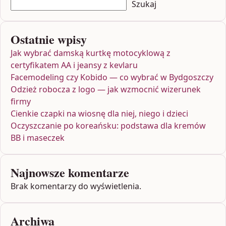
Szukaj
Ostatnie wpisy
Jak wybrać damską kurtkę motocyklową z
certyfikatem AA i jeansy z kevlaru
Facemodeling czy Kobido — co wybrać w Bydgoszczy
Odzież robocza z logo — jak wzmocnić wizerunek
firmy
Cienkie czapki na wiosnę dla niej, niego i dzieci
Oczyszczanie po koreańsku: podstawa dla kremów
BB i maseczek
Najnowsze komentarze
Brak komentarzy do wyświetlenia.
Archiwa