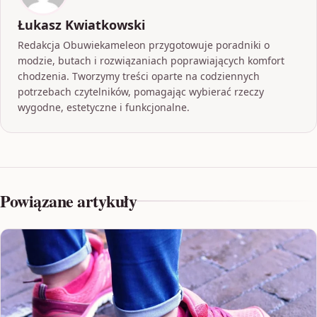
Łukasz Kwiatkowski
Redakcja Obuwiekameleon przygotowuje poradniki o
modzie, butach i rozwiązaniach poprawiających komfort
chodzenia. Tworzymy treści oparte na codziennych
potrzebach czytelników, pomagając wybierać rzeczy
wygodne, estetyczne i funkcjonalne.
Powiązane artykuły