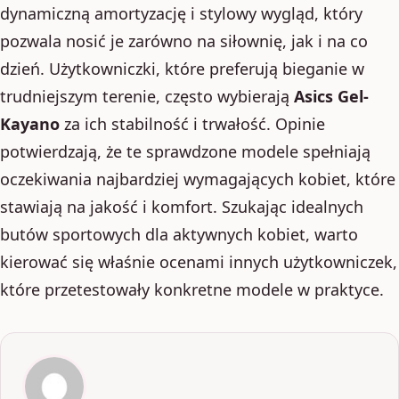
dynamiczną amortyzację i stylowy wygląd, który
pozwala nosić je zarówno na siłownię, jak i na co
dzień. Użytkowniczki, które preferują bieganie w
trudniejszym terenie, często wybierają
Asics Gel-
Kayano
za ich stabilność i trwałość. Opinie
potwierdzają, że te sprawdzone modele spełniają
oczekiwania najbardziej wymagających kobiet, które
stawiają na jakość i komfort. Szukając idealnych
butów sportowych dla aktywnych kobiet, warto
kierować się właśnie ocenami innych użytkowniczek,
które przetestowały konkretne modele w praktyce.