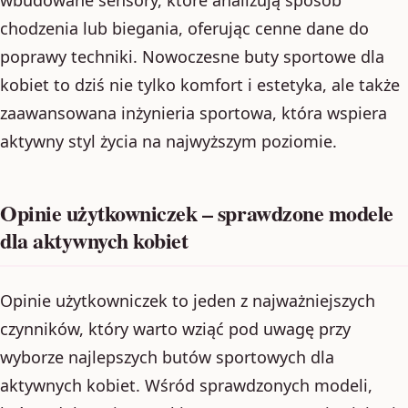
chodzenia lub biegania, oferując cenne dane do
poprawy techniki. Nowoczesne buty sportowe dla
kobiet to dziś nie tylko komfort i estetyka, ale także
zaawansowana inżynieria sportowa, która wspiera
aktywny styl życia na najwyższym poziomie.
Opinie użytkowniczek – sprawdzone modele
dla aktywnych kobiet
Opinie użytkowniczek to jeden z najważniejszych
czynników, który warto wziąć pod uwagę przy
wyborze najlepszych butów sportowych dla
aktywnych kobiet. Wśród sprawdzonych modeli,