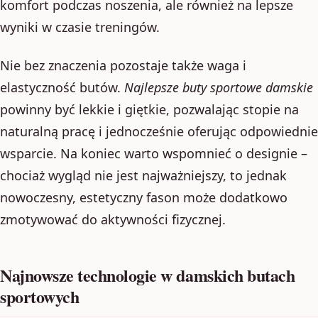
komfort podczas noszenia, ale również na lepsze
wyniki w czasie treningów.
Nie bez znaczenia pozostaje także waga i
elastyczność butów.
Najlepsze buty sportowe damskie
powinny być lekkie i giętkie, pozwalając stopie na
naturalną pracę i jednocześnie oferując odpowiednie
wsparcie. Na koniec warto wspomnieć o designie –
chociaż wygląd nie jest najważniejszy, to jednak
nowoczesny, estetyczny fason może dodatkowo
zmotywować do aktywności fizycznej.
Najnowsze technologie w damskich butach
sportowych