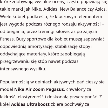
które zdobywają wysokie oceny, często pojawiają się
takie marki jak Nike, Adidas, New Balance czy Asics.
Wiele kobiet podkreśla, że kluczowym elementem
jest wygoda podczas różnego rodzaju aktywności –
od biegania, przez treningi siłowe, aż po zajęcia
fitness. Buty sportowe dla kobiet muszą zapewniać
odpowiednią amortyzację, stabilizację stopy i
oddychające materiały, które zapobiegają
przegrzewaniu się stóp nawet podczas
intensywnego wysiłku.
Popularnością w opiniach aktywnych pań cieszy się
model
Nike Air Zoom Pegasus
, chwalony za
lekkość, elastyczność i doskonałą przyczepność. Z
kolei
Adidas Ultraboost
zbiera pochwały za