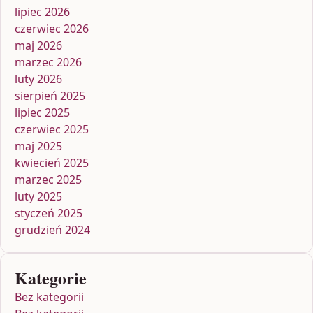
lipiec 2026
czerwiec 2026
maj 2026
marzec 2026
luty 2026
sierpień 2025
lipiec 2025
czerwiec 2025
maj 2025
kwiecień 2025
marzec 2025
luty 2025
styczeń 2025
grudzień 2024
Kategorie
Bez kategorii