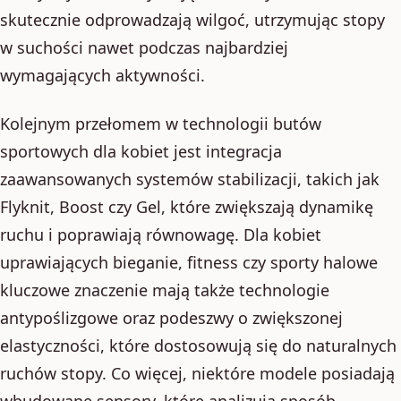
skutecznie odprowadzają wilgoć, utrzymując stopy
w suchości nawet podczas najbardziej
wymagających aktywności.
Kolejnym przełomem w technologii butów
sportowych dla kobiet jest integracja
zaawansowanych systemów stabilizacji, takich jak
Flyknit, Boost czy Gel, które zwiększają dynamikę
ruchu i poprawiają równowagę. Dla kobiet
uprawiających bieganie, fitness czy sporty halowe
kluczowe znaczenie mają także technologie
antypoślizgowe oraz podeszwy o zwiększonej
elastyczności, które dostosowują się do naturalnych
ruchów stopy. Co więcej, niektóre modele posiadają
wbudowane sensory, które analizują sposób