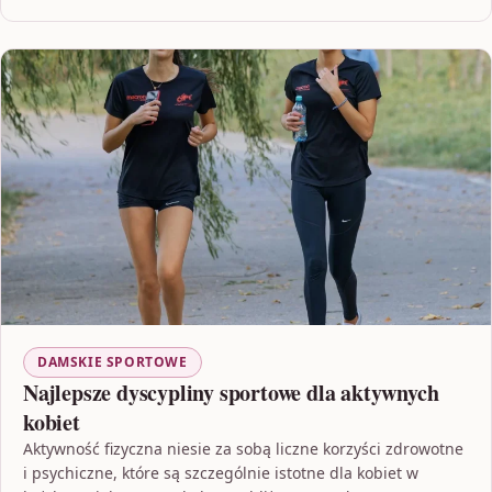
DAMSKIE SPORTOWE
Najlepsze dyscypliny sportowe dla aktywnych
kobiet
Aktywność fizyczna niesie za sobą liczne korzyści zdrowotne
i psychiczne, które są szczególnie istotne dla kobiet w