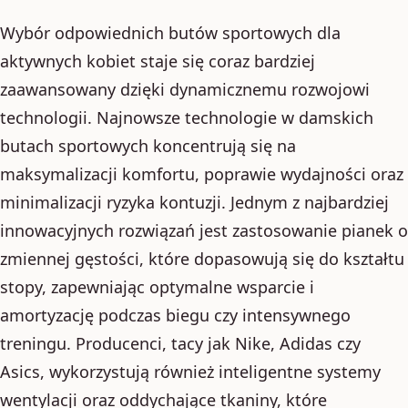
Wybór odpowiednich butów sportowych dla
aktywnych kobiet staje się coraz bardziej
zaawansowany dzięki dynamicznemu rozwojowi
technologii. Najnowsze technologie w damskich
butach sportowych koncentrują się na
maksymalizacji komfortu, poprawie wydajności oraz
minimalizacji ryzyka kontuzji. Jednym z najbardziej
innowacyjnych rozwiązań jest zastosowanie pianek o
zmiennej gęstości, które dopasowują się do kształtu
stopy, zapewniając optymalne wsparcie i
amortyzację podczas biegu czy intensywnego
treningu. Producenci, tacy jak Nike, Adidas czy
Asics, wykorzystują również inteligentne systemy
wentylacji oraz oddychające tkaniny, które