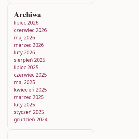
Archiwa
lipiec 2026
czerwiec 2026
maj 2026
marzec 2026
luty 2026
sierpień 2025
lipiec 2025
czerwiec 2025
maj 2025
kwiecień 2025
marzec 2025
luty 2025
styczeń 2025
grudzień 2024