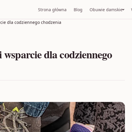
Strona główna
Blog
Obuwie damskie
arcie dla codziennego chodzenia
i wsparcie dla codziennego