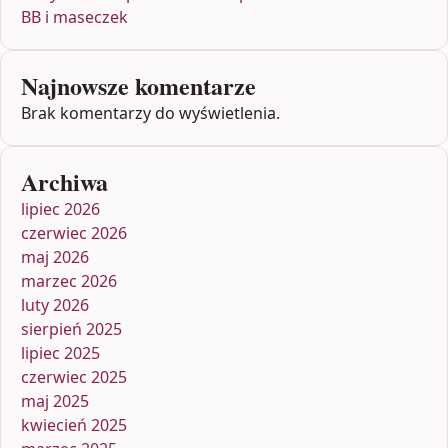
BB i maseczek
Najnowsze komentarze
Brak komentarzy do wyświetlenia.
Archiwa
lipiec 2026
czerwiec 2026
maj 2026
marzec 2026
luty 2026
sierpień 2025
lipiec 2025
czerwiec 2025
maj 2025
kwiecień 2025