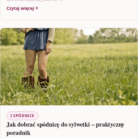
Czytaj więcej
I SPÓDNICE
Jak dobrać spódnicę do sylwetki – praktyczny
poradnik