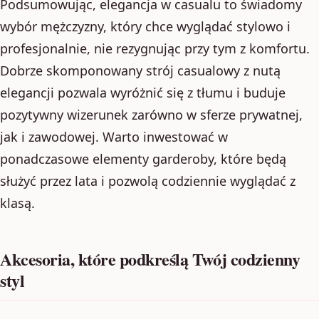
Podsumowując, elegancja w casualu to świadomy
wybór mężczyzny, który chce wyglądać stylowo i
profesjonalnie, nie rezygnując przy tym z komfortu.
Dobrze skomponowany strój casualowy z nutą
elegancji pozwala wyróżnić się z tłumu i buduje
pozytywny wizerunek zarówno w sferze prywatnej,
jak i zawodowej. Warto inwestować w
ponadczasowe elementy garderoby, które będą
służyć przez lata i pozwolą codziennie wyglądać z
klasą.
Akcesoria, które podkreślą Twój codzienny
styl