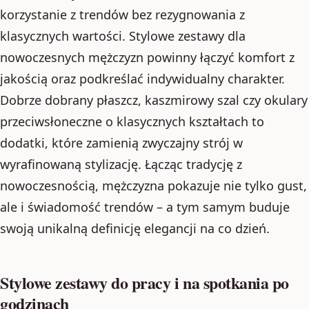
korzystanie z trendów bez rezygnowania z
klasycznych wartości. Stylowe zestawy dla
nowoczesnych mężczyzn powinny łączyć komfort z
jakością oraz podkreślać indywidualny charakter.
Dobrze dobrany płaszcz, kaszmirowy szal czy okulary
przeciwsłoneczne o klasycznych kształtach to
dodatki, które zamienią zwyczajny strój w
wyrafinowaną stylizację. Łącząc tradycję z
nowoczesnością, mężczyzna pokazuje nie tylko gust,
ale i świadomość trendów – a tym samym buduje
swoją unikalną definicję elegancji na co dzień.
Stylowe zestawy do pracy i na spotkania po
godzinach