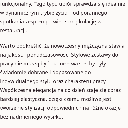
funkcjonalny. Tego typu ubiór sprawdza się idealnie
w dynamicznym trybie życia – od porannego
spotkania zespołu po wieczorną kolację w
restauracji.
Warto podkreślić, że nowoczesny mężczyzna stawia
na jakość i ponadczasowość. Stylowe zestawy do
pracy nie muszą być nudne – ważne, by były
świadomie dobrane i dopasowane do
indywidualnego stylu oraz charakteru pracy.
Współczesna elegancja na co dzień staje się coraz
bardziej elastyczna, dzięki czemu możliwe jest
tworzenie stylizacji odpowiednich na różne okazje
bez nadmiernego wysiłku.