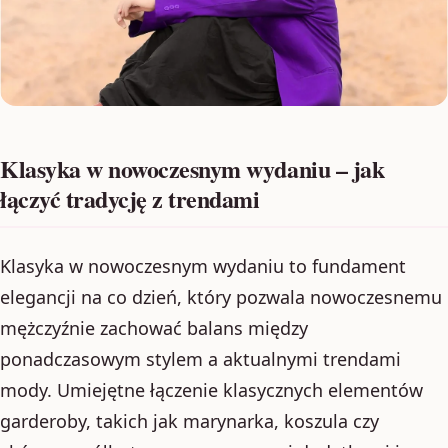
Klasyka w nowoczesnym wydaniu – jak
łączyć tradycję z trendami
Klasyka w nowoczesnym wydaniu to fundament
elegancji na co dzień, który pozwala nowoczesnemu
mężczyźnie zachować balans między
ponadczasowym stylem a aktualnymi trendami
mody. Umiejętne łączenie klasycznych elementów
garderoby, takich jak marynarka, koszula czy