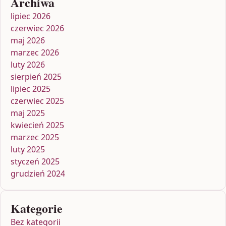
Archiwa
lipiec 2026
czerwiec 2026
maj 2026
marzec 2026
luty 2026
sierpień 2025
lipiec 2025
czerwiec 2025
maj 2025
kwiecień 2025
marzec 2025
luty 2025
styczeń 2025
grudzień 2024
Kategorie
Bez kategorii