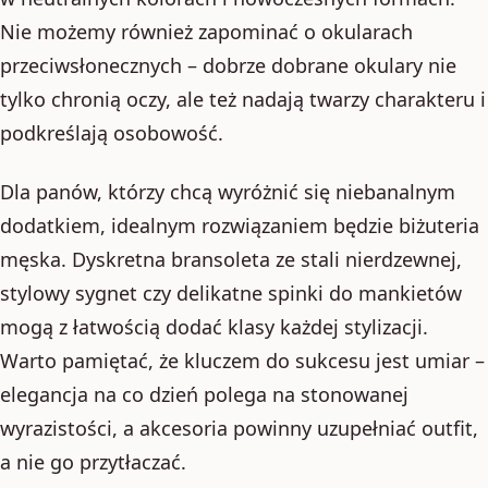
Nie możemy również zapominać o okularach
przeciwsłonecznych – dobrze dobrane okulary nie
tylko chronią oczy, ale też nadają twarzy charakteru i
podkreślają osobowość.
Dla panów, którzy chcą wyróżnić się niebanalnym
dodatkiem, idealnym rozwiązaniem będzie biżuteria
męska. Dyskretna bransoleta ze stali nierdzewnej,
stylowy sygnet czy delikatne spinki do mankietów
mogą z łatwością dodać klasy każdej stylizacji.
Warto pamiętać, że kluczem do sukcesu jest umiar –
elegancja na co dzień polega na stonowanej
wyrazistości, a akcesoria powinny uzupełniać outfit,
a nie go przytłaczać.