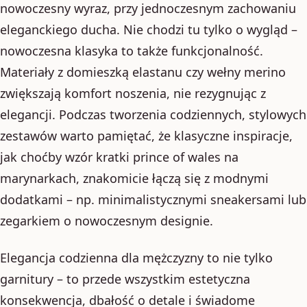
nowoczesny wyraz, przy jednoczesnym zachowaniu
eleganckiego ducha. Nie chodzi tu tylko o wygląd –
nowoczesna klasyka to także funkcjonalność.
Materiały z domieszką elastanu czy wełny merino
zwiększają komfort noszenia, nie rezygnując z
elegancji. Podczas tworzenia codziennych, stylowych
zestawów warto pamiętać, że klasyczne inspiracje,
jak choćby wzór kratki prince of wales na
marynarkach, znakomicie łączą się z modnymi
dodatkami – np. minimalistycznymi sneakersami lub
zegarkiem o nowoczesnym designie.
Elegancja codzienna dla mężczyzny to nie tylko
garnitury – to przede wszystkim estetyczna
konsekwencja, dbałość o detale i świadome