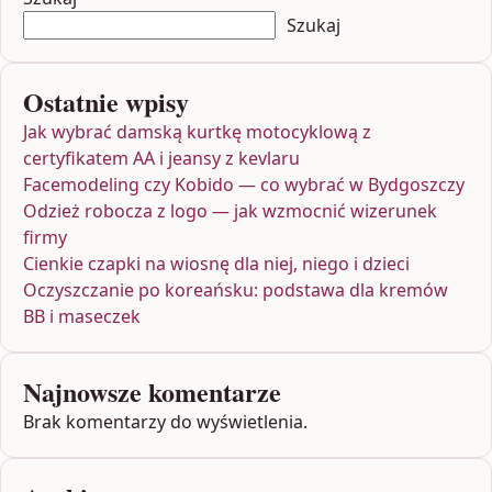
Szukaj
Ostatnie wpisy
Jak wybrać damską kurtkę motocyklową z
certyfikatem AA i jeansy z kevlaru
Facemodeling czy Kobido — co wybrać w Bydgoszczy
Odzież robocza z logo — jak wzmocnić wizerunek
firmy
Cienkie czapki na wiosnę dla niej, niego i dzieci
Oczyszczanie po koreańsku: podstawa dla kremów
BB i maseczek
Najnowsze komentarze
Brak komentarzy do wyświetlenia.