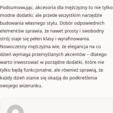
Podsumowując, akcesoria dla mężczyzny to nie tylko
modne dodatki, ale przede wszystkim narzędzie
budowania własnego stylu. Dobór odpowiednich
elementów sprawia, że nawet prosty i swobodny
strój staje się pełen klasy i wyrafinowania.
Nowoczesny mężczyzna wie, że elegancja na co
dzień wymaga przemyślanych akcentów – dlatego
warto inwestować w porządne dodatki, które nie
tylko będą funkcjonalne, ale również sprawią, że
każdy dzień stanie się okazją do podkreślenia
swojego wizerunku.