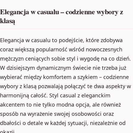
Elegancja w casualu – codzienne wybory z
klasą
Elegancja w casualu to podejście, które zdobywa
coraz większą popularność wśród nowoczesnych
mężczyzn ceniących sobie styl i wygodę na co dzień.
W dzisiejszym dynamicznym świecie nie trzeba już
wybierać między komfortem a szykiem – codzienne
wybory z klasą pozwalają połączyć te dwa aspekty w
harmonijną całość. Styl casual z eleganckim
akcentem to nie tylko modna opcja, ale również
sposób na wyrażenie swojej osobowości oraz
dbałości o detale w każdej sytuacji, niezależnie od
okazji.