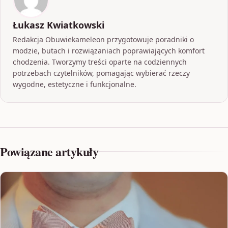
Łukasz Kwiatkowski
Redakcja Obuwiekameleon przygotowuje poradniki o
modzie, butach i rozwiązaniach poprawiających komfort
chodzenia. Tworzymy treści oparte na codziennych
potrzebach czytelników, pomagając wybierać rzeczy
wygodne, estetyczne i funkcjonalne.
Powiązane artykuły