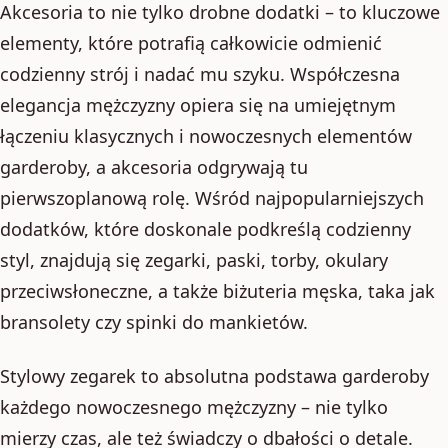
Akcesoria to nie tylko drobne dodatki – to kluczowe
elementy, które potrafią całkowicie odmienić
codzienny strój i nadać mu szyku. Współczesna
elegancja mężczyzny opiera się na umiejętnym
łączeniu klasycznych i nowoczesnych elementów
garderoby, a akcesoria odgrywają tu
pierwszoplanową rolę. Wśród najpopularniejszych
dodatków, które doskonale podkreślą codzienny
styl, znajdują się zegarki, paski, torby, okulary
przeciwsłoneczne, a także biżuteria męska, taka jak
bransolety czy spinki do mankietów.
Stylowy zegarek to absolutna podstawa garderoby
każdego nowoczesnego mężczyzny – nie tylko
mierzy czas, ale też świadczy o dbałości o detale.