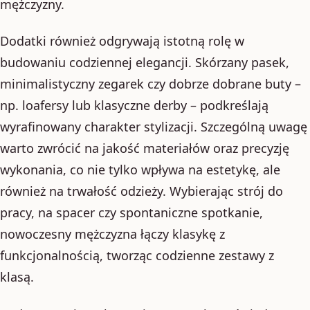
mężczyzny.
Dodatki również odgrywają istotną rolę w
budowaniu codziennej elegancji. Skórzany pasek,
minimalistyczny zegarek czy dobrze dobrane buty –
np. loafersy lub klasyczne derby – podkreślają
wyrafinowany charakter stylizacji. Szczególną uwagę
warto zwrócić na jakość materiałów oraz precyzję
wykonania, co nie tylko wpływa na estetykę, ale
również na trwałość odzieży. Wybierając strój do
pracy, na spacer czy spontaniczne spotkanie,
nowoczesny mężczyzna łączy klasykę z
funkcjonalnością, tworząc codzienne zestawy z
klasą.