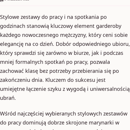
Stylowe zestawy do pracy i na spotkania po
godzinach stanowią kluczowy element garderoby
każdego nowoczesnego mężczyzny, który ceni sobie
elegancję na co dzień. Dobór odpowiedniego ubioru,
który sprawdzi się zarówno w biurze, jak i podczas
mniej formalnych spotkań po pracy, pozwala
zachować klasę bez potrzeby przebierania się po
zakończeniu dnia. Kluczem do sukcesu jest
umiejętne łączenie szyku z wygodą i uniwersalnością
ubrań.
Wśród najczęściej wybieranych stylowych zestawów
do pracy dominują dobrze skrojone marynarki w