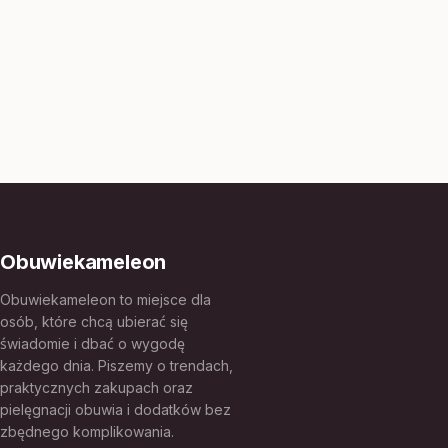
Obuwiekameleon
Obuwiekameleon to miejsce dla
osób, które chcą ubierać się
świadomie i dbać o wygodę
każdego dnia. Piszemy o trendach,
praktycznych zakupach oraz
pielęgnacji obuwia i dodatków bez
zbędnego komplikowania.