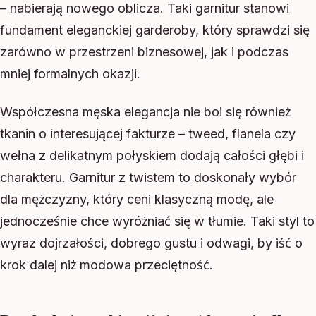
– nabierają nowego oblicza. Taki garnitur stanowi
fundament eleganckiej garderoby, który sprawdzi się
zarówno w przestrzeni biznesowej, jak i podczas
mniej formalnych okazji.
Współczesna męska elegancja nie boi się również
tkanin o interesującej fakturze – tweed, flanela czy
wełna z delikatnym połyskiem dodają całości głębi i
charakteru. Garnitur z twistem to doskonały wybór
dla mężczyzny, który ceni klasyczną modę, ale
jednocześnie chce wyróżniać się w tłumie. Taki styl to
wyraz dojrzałości, dobrego gustu i odwagi, by iść o
krok dalej niż modowa przeciętność.