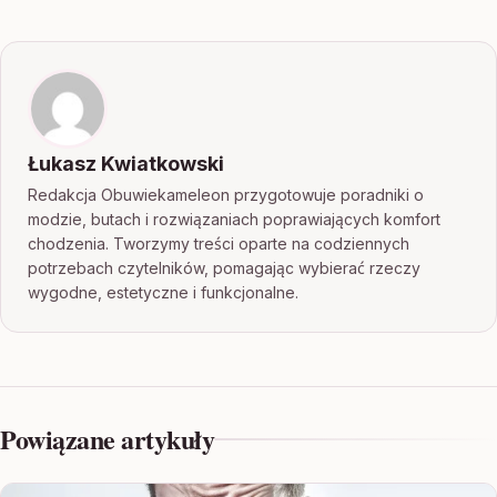
Łukasz Kwiatkowski
Redakcja Obuwiekameleon przygotowuje poradniki o
modzie, butach i rozwiązaniach poprawiających komfort
chodzenia. Tworzymy treści oparte na codziennych
potrzebach czytelników, pomagając wybierać rzeczy
wygodne, estetyczne i funkcjonalne.
Powiązane artykuły