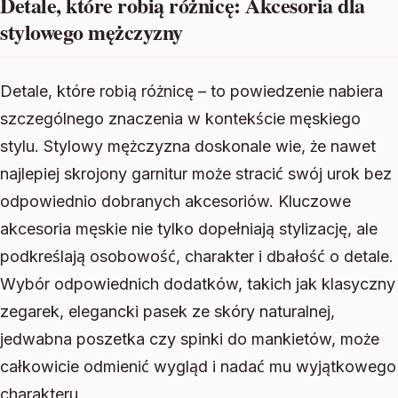
Detale, które robią różnicę: Akcesoria dla
stylowego mężczyzny
Detale, które robią różnicę – to powiedzenie nabiera
szczególnego znaczenia w kontekście męskiego
stylu. Stylowy mężczyzna doskonale wie, że nawet
najlepiej skrojony garnitur może stracić swój urok bez
odpowiednio dobranych akcesoriów. Kluczowe
akcesoria męskie nie tylko dopełniają stylizację, ale
podkreślają osobowość, charakter i dbałość o detale.
Wybór odpowiednich dodatków, takich jak klasyczny
zegarek, elegancki pasek ze skóry naturalnej,
jedwabna poszetka czy spinki do mankietów, może
całkowicie odmienić wygląd i nadać mu wyjątkowego
charakteru.