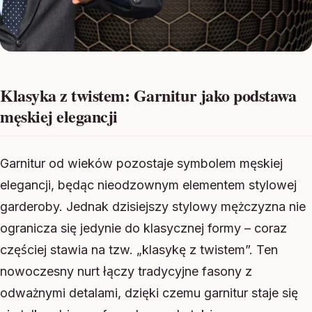
Klasyka z twistem: Garnitur jako podstawa
męskiej elegancji
Garnitur od wieków pozostaje symbolem męskiej
elegancji, będąc nieodzownym elementem stylowej
garderoby. Jednak dzisiejszy stylowy mężczyzna nie
ogranicza się jedynie do klasycznej formy – coraz
częściej stawia na tzw. „klasykę z twistem”. Ten
nowoczesny nurt łączy tradycyjne fasony z
odważnymi detalami, dzięki czemu garnitur staje się