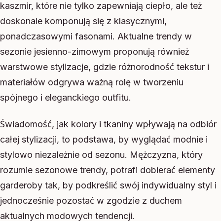
kaszmir, które nie tylko zapewniają ciepło, ale też
doskonale komponują się z klasycznymi,
ponadczasowymi fasonami. Aktualne trendy w
sezonie jesienno-zimowym proponują również
warstwowe stylizacje, gdzie różnorodność tekstur i
materiałów odgrywa ważną rolę w tworzeniu
spójnego i eleganckiego outfitu.
Świadomość, jak kolory i tkaniny wpływają na odbiór
całej stylizacji, to podstawa, by wyglądać modnie i
stylowo niezależnie od sezonu. Mężczyzna, który
rozumie sezonowe trendy, potrafi dobierać elementy
garderoby tak, by podkreślić swój indywidualny styl i
jednocześnie pozostać w zgodzie z duchem
aktualnych modowych tendencji.