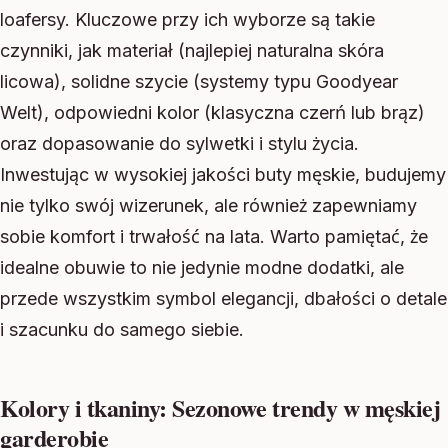
loafersy. Kluczowe przy ich wyborze są takie
czynniki, jak materiał (najlepiej naturalna skóra
licowa), solidne szycie (systemy typu Goodyear
Welt), odpowiedni kolor (klasyczna czerń lub brąz)
oraz dopasowanie do sylwetki i stylu życia.
Inwestując w wysokiej jakości buty męskie, budujemy
nie tylko swój wizerunek, ale również zapewniamy
sobie komfort i trwałość na lata. Warto pamiętać, że
idealne obuwie to nie jedynie modne dodatki, ale
przede wszystkim symbol elegancji, dbałości o detale
i szacunku do samego siebie.
Kolory i tkaniny: Sezonowe trendy w męskiej
garderobie