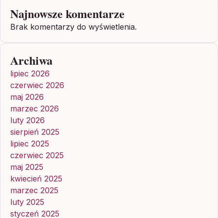
Najnowsze komentarze
Brak komentarzy do wyświetlenia.
Archiwa
lipiec 2026
czerwiec 2026
maj 2026
marzec 2026
luty 2026
sierpień 2025
lipiec 2025
czerwiec 2025
maj 2025
kwiecień 2025
marzec 2025
luty 2025
styczeń 2025