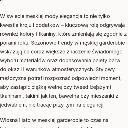
W świecie męskiej mody elegancja to nie tylko
kwestia kroju i dodatków – kluczową rolę odgrywają
również kolory i tkaniny, które zmieniają się zgodnie z
porami roku. Sezonowe trendy w męskiej garderobie
wskazują na coraz większe znaczenie świadomego
wyboru materiałów oraz dopasowania palety barw
do okazji i warunków atmosferycznych. Stylowy
mężczyzna potrafi rozpoznać odpowiedni moment,
aby zastąpić ciężką wełnę czy tweed lżejszymi
tkaninami, takimi jak len, bawełna czy mieszanki z
jedwabiem, nie tracąc przy tym na elegancji.
Wiosna i lato w męskiej garderobie to czas na