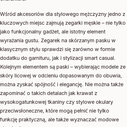
Wśród akcesoriów dla stylowego mężczyzny jedno z
kluczowych miejsc zajmują zegarki męskie – nie tylko
jako funkcjonalny gadżet, ale istotny element
wyrażania gustu. Zegarek na skórzanym pasku w
klasycznym stylu sprawdzi się zarówno w formie
dodatku do garnituru, jak i stylizacji smart casual.
Kolejnym elementem są paski – wybierając modele ze
skóry licowej w odcieniu dopasowanym do obuwia,
można zyskać spójność i elegancję. Nie można także
zapominać o takich detalach jak krawat z
wysokogatunkowej tkaniny czy stylowe okulary
przeciwsłoneczne, które mogą pełnić nie tylko
funkcję praktyczną, ale także wyznaczać modowe