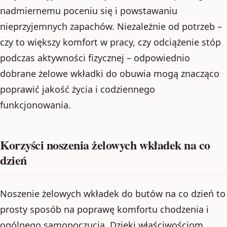
nadmiernemu poceniu się i powstawaniu
nieprzyjemnych zapachów. Niezależnie od potrzeb –
czy to większy komfort w pracy, czy odciążenie stóp
podczas aktywności fizycznej – odpowiednio
dobrane żelowe wkładki do obuwia mogą znacząco
poprawić jakość życia i codziennego
funkcjonowania.
Korzyści noszenia żelowych wkładek na co
dzień
Noszenie żelowych wkładek do butów na co dzień to
prosty sposób na poprawę komfortu chodzenia i
ogólnego samopoczucia. Dzięki właściwościom