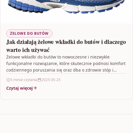
ŻELOWE DO BUTÓW
Jak działają żelowe wkładki do butów i dlaczego
warto ich używać
Żelowe wkładki do butów to nowoczesne i niezwykle
funkcjonalne rozwiązanie, które skutecznie podnosi komfort
codziennego poruszania się oraz dba o zdrowie stóp i
stawów.…
5 minut czytania
2025-05-25
Czytaj więcej