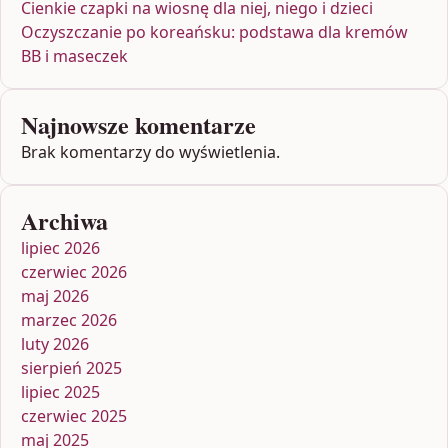
Cienkie czapki na wiosnę dla niej, niego i dzieci
Oczyszczanie po koreańsku: podstawa dla kremów
BB i maseczek
Najnowsze komentarze
Brak komentarzy do wyświetlenia.
Archiwa
lipiec 2026
czerwiec 2026
maj 2026
marzec 2026
luty 2026
sierpień 2025
lipiec 2025
czerwiec 2025
maj 2025