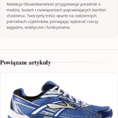
Redakcja Obuwiekameleon przygotowuje poradniki o
modzie, butach i rozwiązaniach poprawiających komfort
chodzenia. Tworzymy treści oparte na codziennych
potrzebach czytelników, pomagając wybierać rzeczy
wygodne, estetyczne i funkcjonalne.
Powiązane artykuły