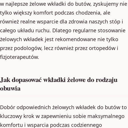
w najlepsze żelowe wkładki do butów, zyskujemy nie
tylko większy komfort podczas chodzenia, ale
również realne wsparcie dla zdrowia naszych stóp i
całego układu ruchu. Dlatego regularne stosowanie
żelowych wkładek jest rekomendowane nie tylko
przez podologów, lecz również przez ortopedów i
fizjoterapeutów.
Jak dopasować wkładki żelowe do rodzaju
obuwia
Dobór odpowiednich żelowych wkładek do butów to
kluczowy krok w zapewnieniu sobie maksymalnego
komfortu i wsparcia podczas codziennego