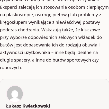
Eksperci zalecają ich stosowanie osobom cierpiącym
na płaskostopie, ostrogę piętową lub problemy z
kręgosłupem wynikające z niewłaściwej postawy
podczas chodzenia. Wskazują także, że kluczowe
przy wyborze odpowiednich żelowych wkładek do
butów jest dopasowanie ich do rodzaju obuwia i
aktywności użytkownika – inne będą idealne na
długie spacery, a inne do butów sportowych czy
roboczych.
Łukasz Kwiatkowski