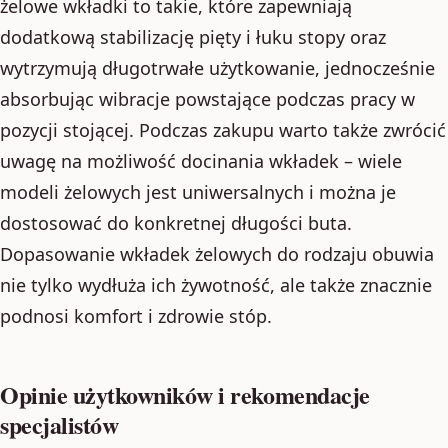
żelowe wkładki to takie, które zapewniają
dodatkową stabilizację pięty i łuku stopy oraz
wytrzymują długotrwałe użytkowanie, jednocześnie
absorbując wibracje powstające podczas pracy w
pozycji stojącej. Podczas zakupu warto także zwrócić
uwagę na możliwość docinania wkładek – wiele
modeli żelowych jest uniwersalnych i można je
dostosować do konkretnej długości buta.
Dopasowanie wkładek żelowych do rodzaju obuwia
nie tylko wydłuża ich żywotność, ale także znacznie
podnosi komfort i zdrowie stóp.
Opinie użytkowników i rekomendacje
specjalistów