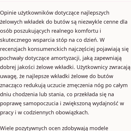
Opinie użytkowników dotyczące najlepszych
żelowych wkładek do butów są niezwykle cenne dla
osób poszukujących realnego komfortu i
skutecznego wsparcia stóp na co dzień. W
recenzjach konsumenckich najczęściej pojawiają się
pochwały dotyczące amortyzacji, jaką zapewniają
dobrej jakości żelowe wkładki. Użytkownicy zwracają
uwagę, że najlepsze wkładki żelowe do butów
znacząco redukują uczucie zmęczenia nóg po całym
dniu chodzenia lub stania, co przekłada się na
poprawę samopoczucia i zwiększoną wydajność w
pracy i w codziennych obowiązkach.
Wiele pozytywnych ocen zdobywają modele