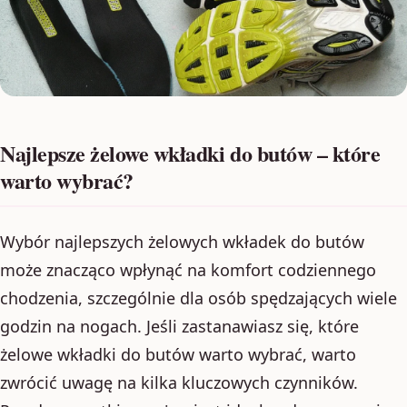
Najlepsze żelowe wkładki do butów – które
warto wybrać?
Wybór najlepszych żelowych wkładek do butów
może znacząco wpłynąć na komfort codziennego
chodzenia, szczególnie dla osób spędzających wiele
godzin na nogach. Jeśli zastanawiasz się, które
żelowe wkładki do butów warto wybrać, warto
zwrócić uwagę na kilka kluczowych czynników.