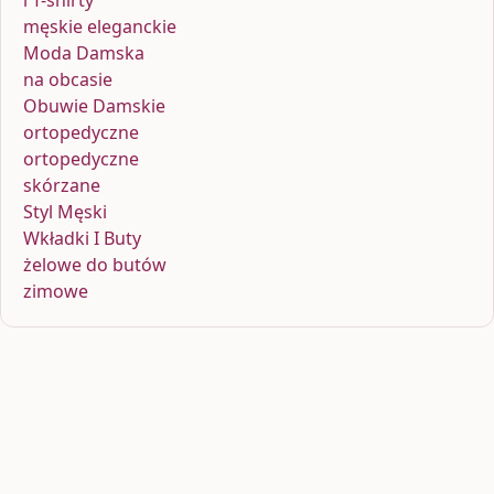
męskie eleganckie
Moda Damska
na obcasie
Obuwie Damskie
ortopedyczne
ortopedyczne
skórzane
Styl Męski
Wkładki I Buty
żelowe do butów
zimowe