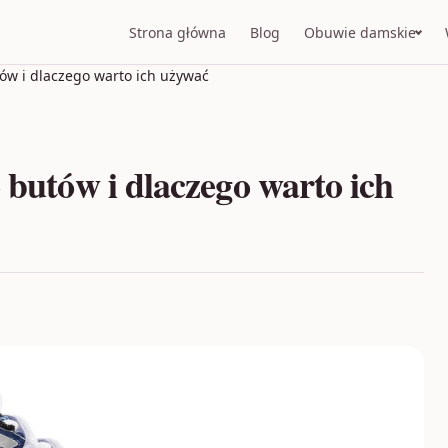
Strona główna
Blog
Obuwie damskie
tów i dlaczego warto ich używać
 butów i dlaczego warto ich