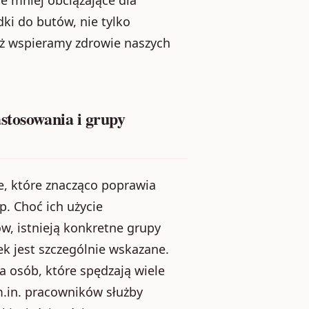
ki do butów, nie tylko
ż wspieramy zdrowie naszych
stosowania i grupy
e, które znacząco poprawia
p. Choć ich użycie
, istnieją konkretne grupy
k jest szczególnie wskazane.
a osób, które spędzają wiele
m.in. pracowników służby