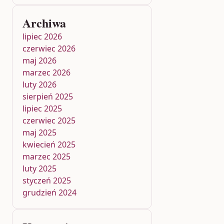
Archiwa
lipiec 2026
czerwiec 2026
maj 2026
marzec 2026
luty 2026
sierpień 2025
lipiec 2025
czerwiec 2025
maj 2025
kwiecień 2025
marzec 2025
luty 2025
styczeń 2025
grudzień 2024