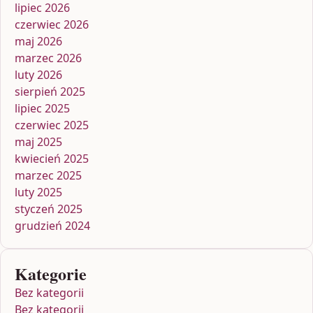
lipiec 2026
czerwiec 2026
maj 2026
marzec 2026
luty 2026
sierpień 2025
lipiec 2025
czerwiec 2025
maj 2025
kwiecień 2025
marzec 2025
luty 2025
styczeń 2025
grudzień 2024
Kategorie
Bez kategorii
Bez kategorii