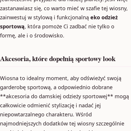
zastanawiasz się, co warto mieć w szafie tej wiosny,
zainwestuj w stylową i funkcjonalną
eko odzież
sportową
, która pomoże Ci zadbać nie tylko o
formę, ale i o środowisko.
Akcesoria, które dopełnią sportowy look
Wiosna to idealny moment, aby odświeżyć swoją
garderobę sportową, a odpowiednio dobrane
**akcesoria do damskiej odzieży sportowej** mogą
całkowicie odmienić stylizację i nadać jej
niepowtarzalnego charakteru. Wśród
najmodniejszych dodatków tej wiosny szczególnie