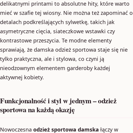
delikatnymi printami to absolutne hity, które warto
mieć w szafie tej wiosny. Nie można też zapominać o
detalach podkreślających sylwetkę, takich jak
asymetryczne cięcia, siateczkowe wstawki czy
kontrastowe przeszycia. Te modne elementy
sprawiają, że damska odzież sportowa staje się nie
tylko praktyczna, ale i stylowa, co czyni ją
nieodzownym elementem garderoby każdej
aktywnej kobiety.
Funkcjonalność i styl w jednym – odzież
sportowa na każdą okazję
Nowoczesna
odzież sportowa damska
łączy w