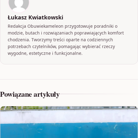
Łukasz Kwiatkowski
Redakcja Obuwiekameleon przygotowuje poradniki o
modzie, butach i rozwiązaniach poprawiających komfort
chodzenia. Tworzymy treści oparte na codziennych
potrzebach czytelników, pomagając wybierać rzeczy
wygodne, estetyczne i funkcjonalne.
Powiązane artykuły