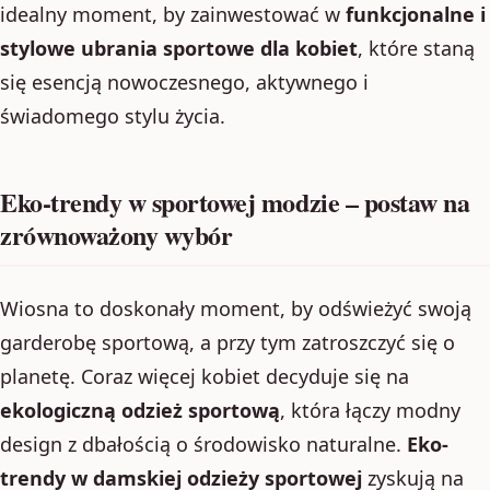
idealny moment, by zainwestować w
funkcjonalne i
stylowe ubrania sportowe dla kobiet
, które staną
się esencją nowoczesnego, aktywnego i
świadomego stylu życia.
Eko-trendy w sportowej modzie – postaw na
zrównoważony wybór
Wiosna to doskonały moment, by odświeżyć swoją
garderobę sportową, a przy tym zatroszczyć się o
planetę. Coraz więcej kobiet decyduje się na
ekologiczną odzież sportową
, która łączy modny
design z dbałością o środowisko naturalne.
Eko-
trendy w damskiej odzieży sportowej
zyskują na