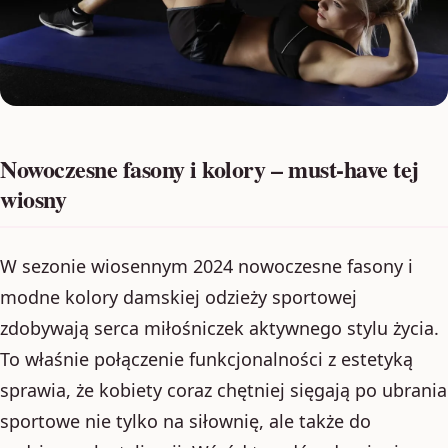
Nowoczesne fasony i kolory – must-have tej
wiosny
W sezonie wiosennym 2024 nowoczesne fasony i
modne kolory damskiej odzieży sportowej
zdobywają serca miłośniczek aktywnego stylu życia.
To właśnie połączenie funkcjonalności z estetyką
sprawia, że kobiety coraz chętniej sięgają po ubrania
sportowe nie tylko na siłownię, ale także do