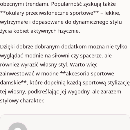
obecnymi trendami. Popularność zyskują także
**okulary przeciwsłoneczne sportowe** – lekkie,
wytrzymałe i dopasowane do dynamicznego stylu
życia kobiet aktywnych fizycznie.
Dzięki dobrze dobranym dodatkom można nie tylko
wyglądać modnie na siłowni czy spacerze, ale
również wyrazić własny styl. Warto więc
zainwestować w modne **akcesoria sportowe
damskie**, które dopełnią każdą sportową stylizację
tej wiosny, podkreślając jej wygodny, ale zarazem
stylowy charakter.