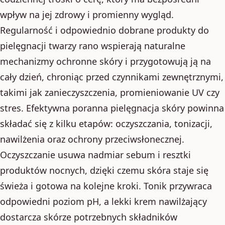
wpływ na jej zdrowy i promienny wygląd.
Regularność i odpowiednio dobrane produkty do
pielęgnacji twarzy rano wspierają naturalne
mechanizmy ochronne skóry i przygotowują ją na
cały dzień, chroniąc przed czynnikami zewnętrznymi,
takimi jak zanieczyszczenia, promieniowanie UV czy
stres. Efektywna poranna pielęgnacja skóry powinna
składać się z kilku etapów: oczyszczania, tonizacji,
nawilżenia oraz ochrony przeciwsłonecznej.
Oczyszczanie usuwa nadmiar sebum i resztki
produktów nocnych, dzięki czemu skóra staje się
świeża i gotowa na kolejne kroki. Tonik przywraca
odpowiedni poziom pH, a lekki krem nawilżający
dostarcza skórze potrzebnych składników