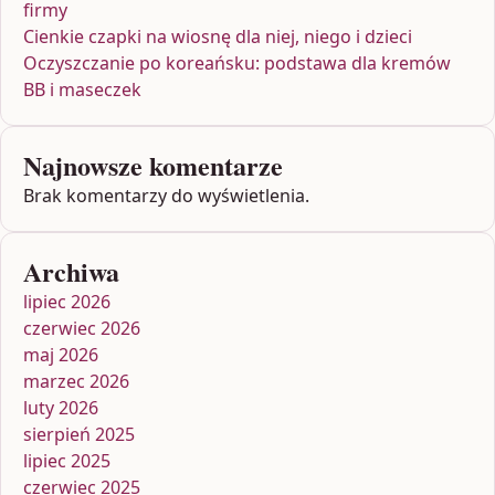
firmy
Cienkie czapki na wiosnę dla niej, niego i dzieci
Oczyszczanie po koreańsku: podstawa dla kremów
BB i maseczek
Najnowsze komentarze
Brak komentarzy do wyświetlenia.
Archiwa
lipiec 2026
czerwiec 2026
maj 2026
marzec 2026
luty 2026
sierpień 2025
lipiec 2025
czerwiec 2025