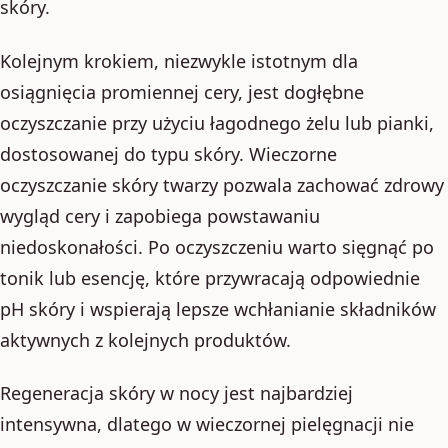
skóry.
Kolejnym krokiem, niezwykle istotnym dla
osiągnięcia promiennej cery, jest dogłębne
oczyszczanie przy użyciu łagodnego żelu lub pianki,
dostosowanej do typu skóry. Wieczorne
oczyszczanie skóry twarzy pozwala zachować zdrowy
wygląd cery i zapobiega powstawaniu
niedoskonałości. Po oczyszczeniu warto sięgnąć po
tonik lub esencję, które przywracają odpowiednie
pH skóry i wspierają lepsze wchłanianie składników
aktywnych z kolejnych produktów.
Regeneracja skóry w nocy jest najbardziej
intensywna, dlatego w wieczornej pielęgnacji nie