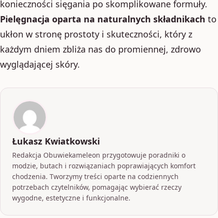
konieczności sięgania po skomplikowane formuły.
Pielęgnacja oparta na naturalnych składnikach
to
ukłon w stronę prostoty i skuteczności, który z
każdym dniem zbliża nas do promiennej, zdrowo
wyglądającej skóry.
Łukasz Kwiatkowski
Redakcja Obuwiekameleon przygotowuje poradniki o
modzie, butach i rozwiązaniach poprawiających komfort
chodzenia. Tworzymy treści oparte na codziennych
potrzebach czytelników, pomagając wybierać rzeczy
wygodne, estetyczne i funkcjonalne.