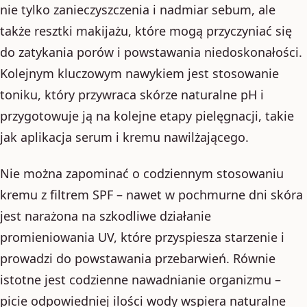
nie tylko zanieczyszczenia i nadmiar sebum, ale
także resztki makijażu, które mogą przyczyniać się
do zatykania porów i powstawania niedoskonałości.
Kolejnym kluczowym nawykiem jest stosowanie
toniku, który przywraca skórze naturalne pH i
przygotowuje ją na kolejne etapy pielęgnacji, takie
jak aplikacja serum i kremu nawilżającego.
Nie można zapominać o codziennym stosowaniu
kremu z filtrem SPF – nawet w pochmurne dni skóra
jest narażona na szkodliwe działanie
promieniowania UV, które przyspiesza starzenie i
prowadzi do powstawania przebarwień. Równie
istotne jest codzienne nawadnianie organizmu –
picie odpowiedniej ilości wody wspiera naturalne