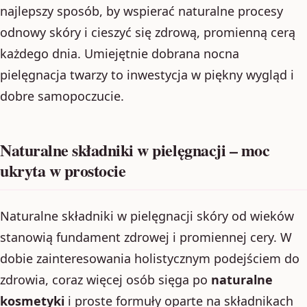
najlepszy sposób, by wspierać naturalne procesy
odnowy skóry i cieszyć się zdrową, promienną cerą
każdego dnia. Umiejętnie dobrana nocna
pielęgnacja twarzy to inwestycja w piękny wygląd i
dobre samopoczucie.
Naturalne składniki w pielęgnacji – moc
ukryta w prostocie
Naturalne składniki w pielęgnacji skóry od wieków
stanowią fundament zdrowej i promiennej cery. W
dobie zainteresowania holistycznym podejściem do
zdrowia, coraz więcej osób sięga po
naturalne
kosmetyki
i proste formuły oparte na składnikach