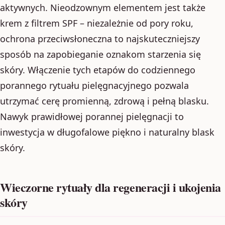
aktywnych. Nieodzownym elementem jest także
krem z filtrem SPF – niezależnie od pory roku,
ochrona przeciwsłoneczna to najskuteczniejszy
sposób na zapobieganie oznakom starzenia się
skóry. Włączenie tych etapów do codziennego
porannego rytuału pielęgnacyjnego pozwala
utrzymać cerę promienną, zdrową i pełną blasku.
Nawyk prawidłowej porannej pielęgnacji to
inwestycja w długofalowe piękno i naturalny blask
skóry.
Wieczorne rytuały dla regeneracji i ukojenia
skóry