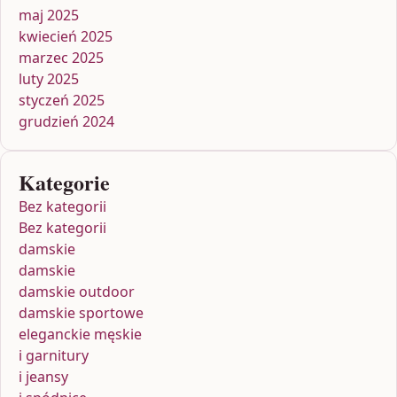
maj 2025
kwiecień 2025
marzec 2025
luty 2025
styczeń 2025
grudzień 2024
Kategorie
Bez kategorii
Bez kategorii
damskie
damskie
damskie outdoor
damskie sportowe
eleganckie męskie
i garnitury
i jeansy