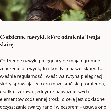
Codzienne nawyki, które odmienią Twoją
skórę
Codzienne nawyki pielęgnacyjne mają ogromne
znaczenie dla wyglądu i kondycji naszej skóry. To
właśnie regularność i właściwa rutyna pielęgnacji
skóry sprawiają, że cera może stać się promienna,
gładka i zdrowa. Jednym z najważniejszych
elementów codziennej troski o cerę jest dokładne
oczyszczanie twarzy rano i wieczorem – usuwa ono