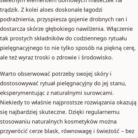
trądzik. Z kolei aloes doskonale łagodzi
podrażnienia, przyspiesza gojenie drobnych ran i
dostarcza skórze głębokiego nawilżenia. Włączenie
tak prostych składników do codziennego rytuału
pielęgnacyjnego to nie tylko sposób na piękną cerę,
ale też wyraz troski o zdrowie i środowisko.
Warto obserwować potrzeby swojej skóry i
dostosowywać rytuał pielęgnacyjny do jej stanu,
eksperymentując z naturalnymi surowcami.
Niekiedy to właśnie najprostsze rozwiązania okazują
się najbardziej skuteczne. Dzięki regularnemu
stosowaniu naturalnych kosmetyków można
przywrócić cerze blask, równowagę i świeżość – bez