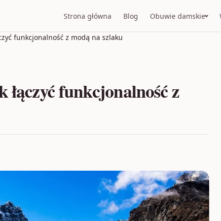
Strona główna
Blog
Obuwie damskie
ączyć funkcjonalność z modą na szlaku
k łączyć funkcjonalność z