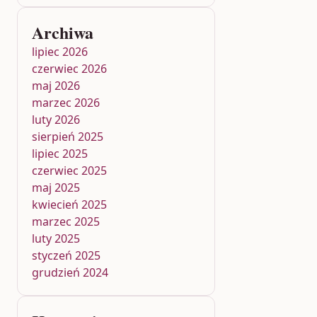
Archiwa
lipiec 2026
czerwiec 2026
maj 2026
marzec 2026
luty 2026
sierpień 2025
lipiec 2025
czerwiec 2025
maj 2025
kwiecień 2025
marzec 2025
luty 2025
styczeń 2025
grudzień 2024