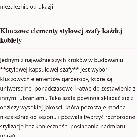
niezależnie od okazji.
Kluczowe elementy stylowej szafy każdej
kobiety
Jednym z najważniejszych kroków w budowaniu
**stylowej kapsułowej szafy** jest wybór
kluczowych elementów garderoby, które są
uniwersalne, ponadczasowe i łatwe do zestawienia z
innymi ubraniami. Taka szafa powinna składać się z
odzieży wysokiej jakości, która pozostaje modna
niezależnie od sezonu i pozwala tworzyć różnorodne
stylizacje bez konieczności posiadania nadmiaru
ubrań.