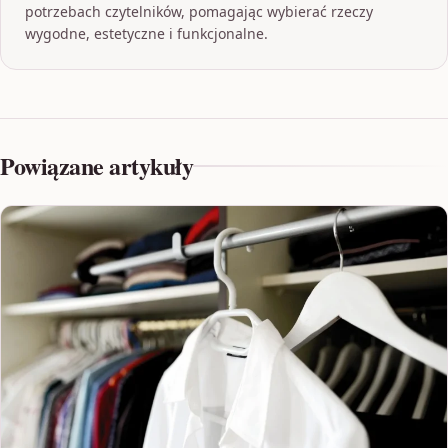
potrzebach czytelników, pomagając wybierać rzeczy
wygodne, estetyczne i funkcjonalne.
Powiązane artykuły