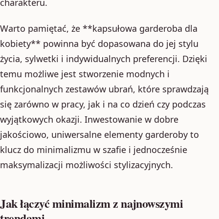
charakteru.
Warto pamiętać, że **kapsułowa garderoba dla
kobiety** powinna być dopasowana do jej stylu
życia, sylwetki i indywidualnych preferencji. Dzięki
temu możliwe jest stworzenie modnych i
funkcjonalnych zestawów ubrań, które sprawdzają
się zarówno w pracy, jak i na co dzień czy podczas
wyjątkowych okazji. Inwestowanie w dobre
jakościowo, uniwersalne elementy garderoby to
klucz do minimalizmu w szafie i jednocześnie
maksymalizacji możliwości stylizacyjnych.
Jak łączyć minimalizm z najnowszymi
trendami