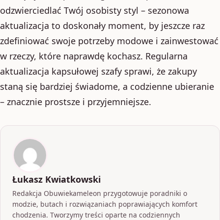
odzwierciedlać Twój osobisty styl – sezonowa
aktualizacja to doskonały moment, by jeszcze raz
zdefiniować swoje potrzeby modowe i zainwestować
w rzeczy, które naprawdę kochasz. Regularna
aktualizacja kapsułowej szafy sprawi, że zakupy
staną się bardziej świadome, a codzienne ubieranie
– znacznie prostsze i przyjemniejsze.
Łukasz Kwiatkowski
Redakcja Obuwiekameleon przygotowuje poradniki o
modzie, butach i rozwiązaniach poprawiających komfort
chodzenia. Tworzymy treści oparte na codziennych