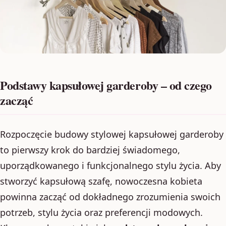
Podstawy kapsułowej garderoby – od czego
zacząć
Rozpoczęcie budowy stylowej kapsułowej garderoby
to pierwszy krok do bardziej świadomego,
uporządkowanego i funkcjonalnego stylu życia. Aby
stworzyć kapsułową szafę, nowoczesna kobieta
powinna zacząć od dokładnego zrozumienia swoich
potrzeb, stylu życia oraz preferencji modowych.