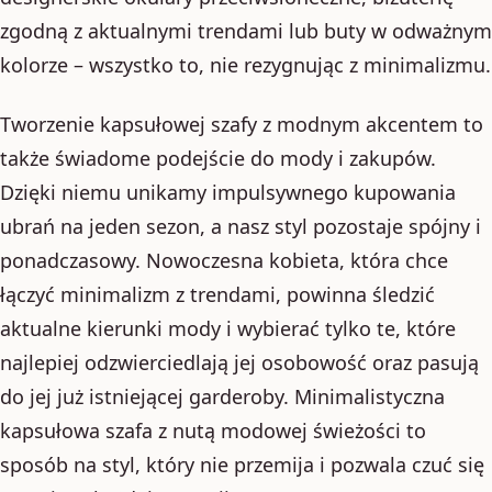
zgodną z aktualnymi trendami lub buty w odważnym
kolorze – wszystko to, nie rezygnując z minimalizmu.
Tworzenie kapsułowej szafy z modnym akcentem to
także świadome podejście do mody i zakupów.
Dzięki niemu unikamy impulsywnego kupowania
ubrań na jeden sezon, a nasz styl pozostaje spójny i
ponadczasowy. Nowoczesna kobieta, która chce
łączyć minimalizm z trendami, powinna śledzić
aktualne kierunki mody i wybierać tylko te, które
najlepiej odzwierciedlają jej osobowość oraz pasują
do jej już istniejącej garderoby. Minimalistyczna
kapsułowa szafa z nutą modowej świeżości to
sposób na styl, który nie przemija i pozwala czuć się