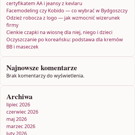
certyfikatem AA i jeansy z kevlaru
Facemodeling czy Kobido — co wybrać w Bydgoszczy
Odzież robocza z logo — jak wzmocnić wizerunek
firmy
Cienkie czapki na wiosnę dla niej, niego i dzieci
Oczyszczanie po koreańsku: podstawa dla kremów
BB i maseczek
Najnowsze komentarze
Brak komentarzy do wyświetlenia.
Archiwa
lipiec 2026
czerwiec 2026
maj 2026
marzec 2026
luty 2026