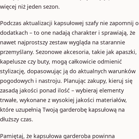
więcej niż jeden sezon.
Podczas aktualizacji kapsułowej szafy nie zapomnij o
dodatkach – to one nadają charakter i sprawiają, że
nawet najprostszy zestaw wygląda na starannie
przemyślany. Sezonowe akcesoria, takie jak apaszki,
kapelusze czy buty, mogą całkowicie odmienić
stylizację, dopasowując ją do aktualnych warunków
pogodowych i nastroju. Planując zakupy, kieruj się
zasadą jakości ponad ilość – wybieraj elementy
trwałe, wykonane z wysokiej jakości materiałów,
które uzupełnią Twoją garderobę kapsułową na
dłuższy czas.
Pamiętaj, że kapsułowa garderoba powinna