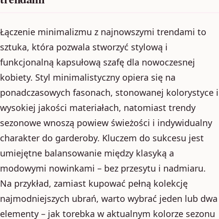
Łączenie minimalizmu z najnowszymi trendami to
sztuka, która pozwala stworzyć stylową i
funkcjonalną kapsułową szafę dla nowoczesnej
kobiety. Styl minimalistyczny opiera się na
ponadczasowych fasonach, stonowanej kolorystyce i
wysokiej jakości materiałach, natomiast trendy
sezonowe wnoszą powiew świeżości i indywidualny
charakter do garderoby. Kluczem do sukcesu jest
umiejętne balansowanie między klasyką a
modowymi nowinkami – bez przesytu i nadmiaru.
Na przykład, zamiast kupować pełną kolekcję
najmodniejszych ubrań, warto wybrać jeden lub dwa
elementy – jak torebka w aktualnym kolorze sezonu