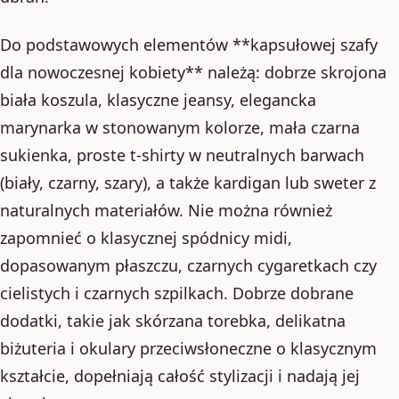
Do podstawowych elementów **kapsułowej szafy
dla nowoczesnej kobiety** należą: dobrze skrojona
biała koszula, klasyczne jeansy, elegancka
marynarka w stonowanym kolorze, mała czarna
sukienka, proste t-shirty w neutralnych barwach
(biały, czarny, szary), a także kardigan lub sweter z
naturalnych materiałów. Nie można również
zapomnieć o klasycznej spódnicy midi,
dopasowanym płaszczu, czarnych cygaretkach czy
cielistych i czarnych szpilkach. Dobrze dobrane
dodatki, takie jak skórzana torebka, delikatna
biżuteria i okulary przeciwsłoneczne o klasycznym
kształcie, dopełniają całość stylizacji i nadają jej