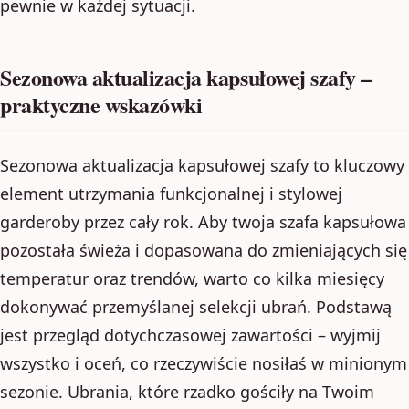
pewnie w każdej sytuacji.
Sezonowa aktualizacja kapsułowej szafy –
praktyczne wskazówki
Sezonowa aktualizacja kapsułowej szafy to kluczowy
element utrzymania funkcjonalnej i stylowej
garderoby przez cały rok. Aby twoja szafa kapsułowa
pozostała świeża i dopasowana do zmieniających się
temperatur oraz trendów, warto co kilka miesięcy
dokonywać przemyślanej selekcji ubrań. Podstawą
jest przegląd dotychczasowej zawartości – wyjmij
wszystko i oceń, co rzeczywiście nosiłaś w minionym
sezonie. Ubrania, które rzadko gościły na Twoim