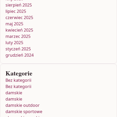
sierpień 2025
lipiec 2025
czerwiec 2025
maj 2025
kwiecień 2025
marzec 2025
luty 2025
styczeń 2025
grudzień 2024
Kategorie
Bez kategorii
Bez kategorii
damskie
damskie
damskie outdoor
damskie sportowe